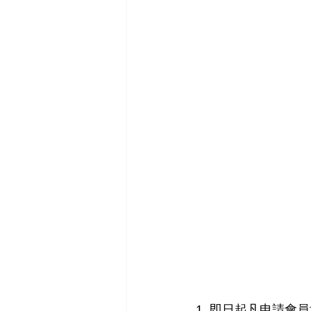
1. 即日起凡申請會員