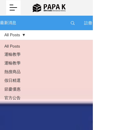
註冊
最新消息
All Posts
All Posts
運輸教學
運輸教學
熱搜商品
假日精選
節慶優惠
官方公告