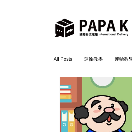
All Posts
運輸教學
運輸教