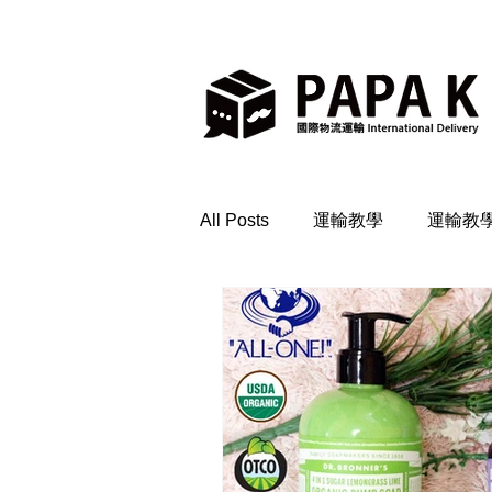
All Posts
運輸教學
運輸教