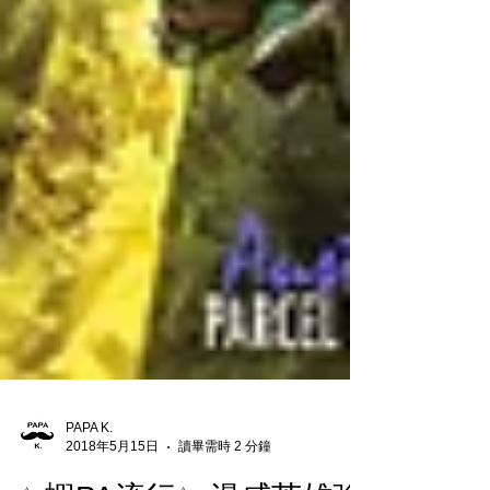
PAPA K.
2018年5月15日
讀畢需時 2 分鐘