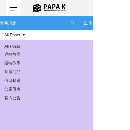
註冊
最新消息
All Posts
All Posts
運輸教學
運輸教學
熱搜商品
假日精選
節慶優惠
官方公告