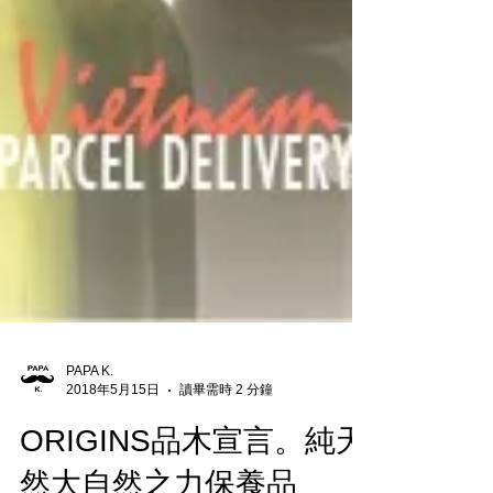
PAPA K.
2018年5月15日
讀畢需時 2 分鐘