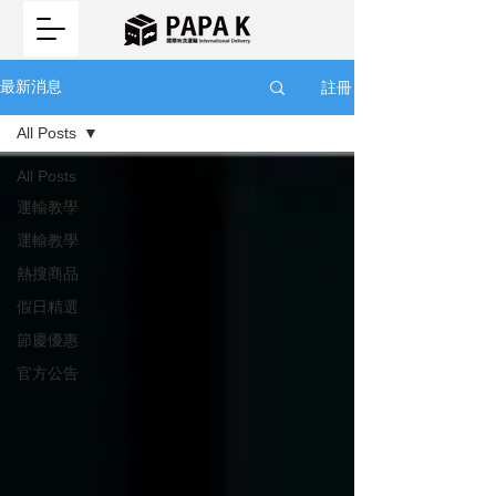
註冊
最新消息
All Posts
All Posts
運輸教學
運輸教學
熱搜商品
假日精選
節慶優惠
官方公告