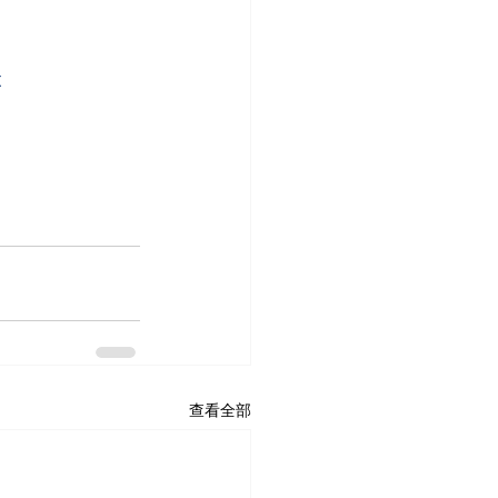
t
查看全部