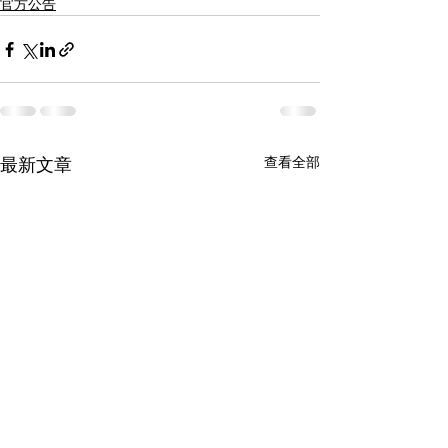
官方公告
查看全部
最新文章