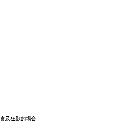
美食及狂歡的場合