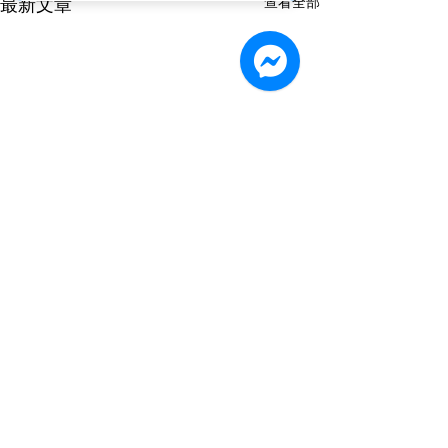
查看全部
最新文章
留言