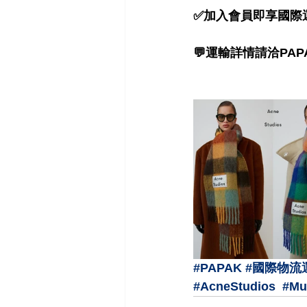
✅加入會員即享國際運輸優惠 
💬運輸詳情請洽PAPA
#PAPAK
#國際物流
#AcneStudios
#Mu