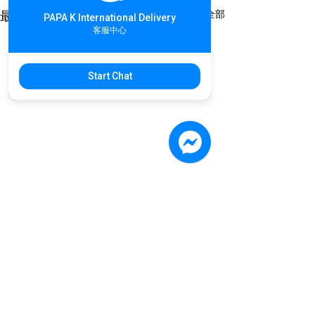
查看全部
最新文章
PAPA K International Delivery
客服中心
Start Chat
留言