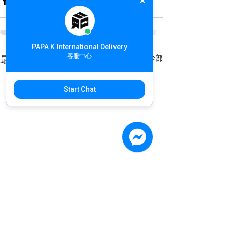
PAPA K International Delivery
客服中心
查看全部
最新文章
Start Chat