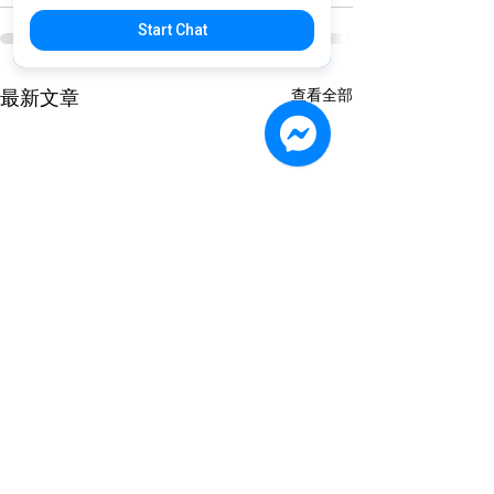
Start Chat
查看全部
最新文章