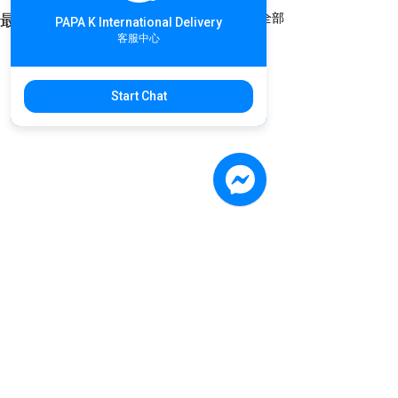
查看全部
最新文章
PAPA K International Delivery
客服中心
Start Chat
留言