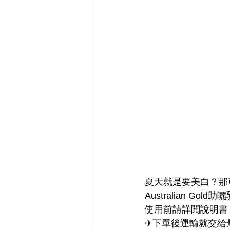
夏天就是要美白？那
Australian Go
使用前請詳閱說明書 
✈下單後運輸就交給最信