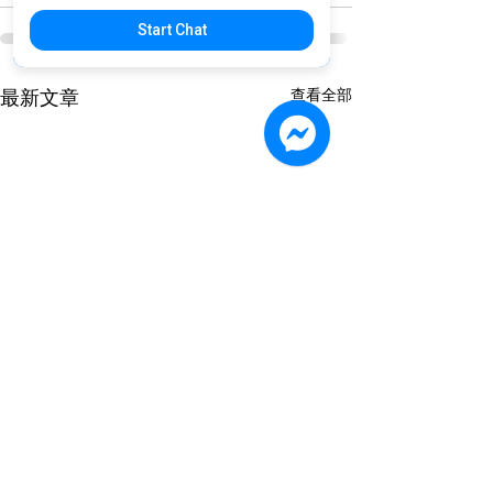
Start Chat
查看全部
最新文章